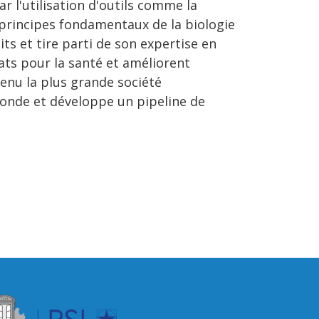
 l'utilisation d'outils comme la
principes fondamentaux de la biologie
s et tire parti de son expertise en
ats pour la santé et améliorent
enu la plus grande société
monde et développe un pipeline de