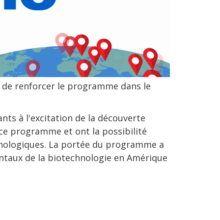
t de renforcer le programme dans le
ts à l'excitation de la découverte
 ce programme et ont la possibilité
chnologiques. La portée du programme a
entaux de la biotechnologie en Amérique