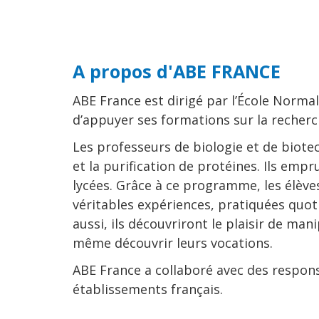
A propos d'ABE FRANCE
ABE France est dirigé par l’École Norma
d’appuyer ses formations sur la recher
Les professeurs de biologie et de biote
et la purification de protéines. Ils empr
lycées. Grâce à ce programme, les élève
véritables expériences, pratiquées quot
aussi, ils découvriront le plaisir de ma
même découvrir leurs vocations.
ABE France a collaboré avec des respon
établissements français.