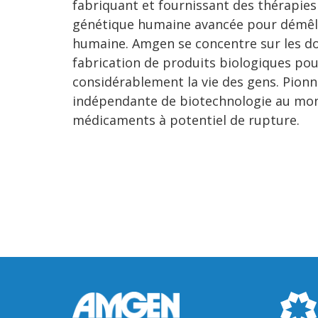
fabriquant et fournissant des thérapie
génétique humaine avancée pour démêler
humaine. Amgen se concentre sur les dom
fabrication de produits biologiques pou
considérablement la vie des gens. Pionn
indépendante de biotechnologie au monde
médicaments à potentiel de rupture.