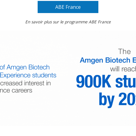
ABE France
En savoir plus sur le programme ABE France