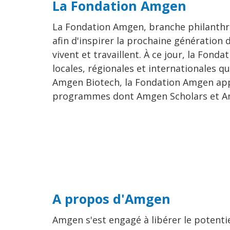
La Fondation Amgen
La Fondation Amgen, branche philanthro
afin d'inspirer la prochaine génératio
vivent et travaillent. À ce jour, la Fond
locales, régionales et internationales q
Amgen Biotech, la Fondation Amgen appor
programmes dont Amgen Scholars et A
A propos d'Amgen
Amgen s'est engagé à libérer le potenti