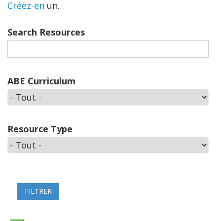
Créez-en
un.
Search Resources
ABE Curriculum
Resource Type