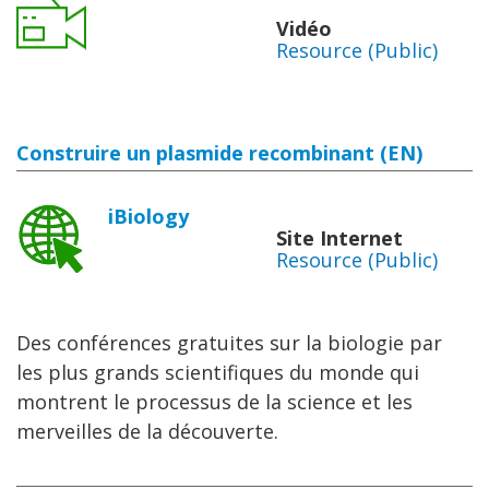
Vidéo
Resource (Public)
Construire un plasmide recombinant (EN)
iBiology
Site Internet
Resource (Public)
Des conférences gratuites sur la biologie par
les plus grands scientifiques du monde qui
montrent le processus de la science et les
merveilles de la découverte.