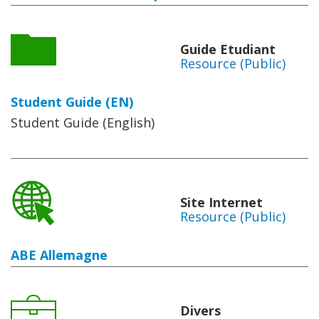
Guide Etudiant
Resource (Public)
Student Guide (EN)
Student Guide (English)
Site Internet
Resource (Public)
ABE Allemagne
Divers