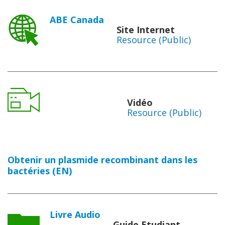
ABE Canada
Site Internet
Resource (Public)
Vidéo
Resource (Public)
Obtenir un plasmide recombinant dans les
bactéries (EN)
Livre Audio
Guide Etudiant