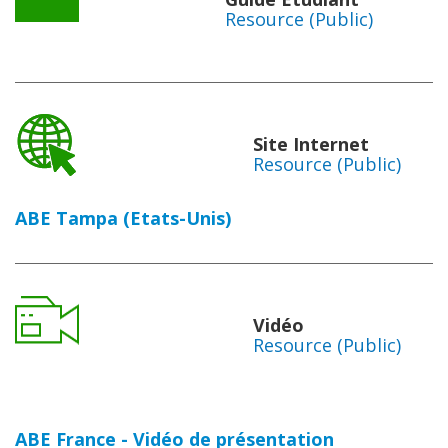
Resource (Public)
Site Internet
Resource (Public)
ABE Tampa (Etats-Unis)
Vidéo
Resource (Public)
ABE France - Vidéo de présentation