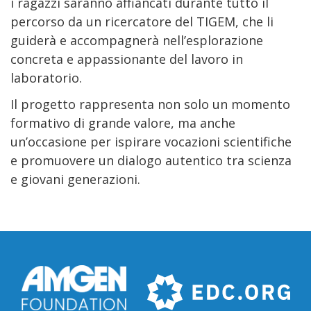
i ragazzi saranno affiancati durante tutto il
percorso da un ricercatore del TIGEM, che li
guiderà e accompagnerà nell’esplorazione
concreta e appassionante del lavoro in
laboratorio.
Il progetto rappresenta non solo un momento
formativo di grande valore, ma anche
un’occasione per ispirare vocazioni scientifiche
e promuovere un dialogo autentico tra scienza
e giovani generazioni.