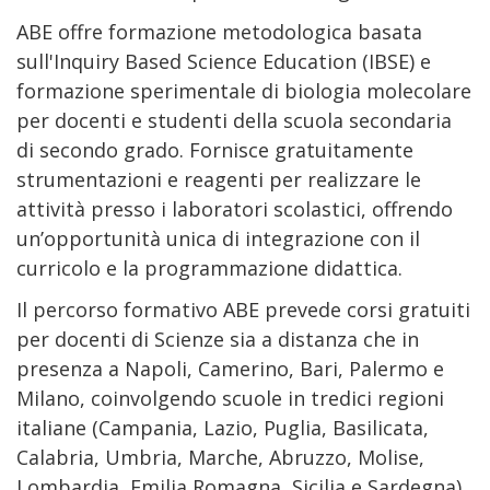
ABE offre formazione metodologica basata
sull'Inquiry Based Science Education (IBSE) e
formazione sperimentale di biologia molecolare
per docenti e studenti della scuola secondaria
di secondo grado. Fornisce gratuitamente
strumentazioni e reagenti per realizzare le
attività presso i laboratori scolastici, offrendo
un’opportunità unica di integrazione con il
curricolo e la programmazione didattica.
Il percorso formativo ABE prevede corsi gratuiti
per docenti di Scienze sia a distanza che in
presenza a Napoli, Camerino, Bari, Palermo e
Milano, coinvolgendo scuole in tredici regioni
italiane (Campania, Lazio, Puglia, Basilicata,
Calabria, Umbria, Marche, Abruzzo, Molise,
Lombardia, Emilia Romagna, Sicilia e Sardegna).