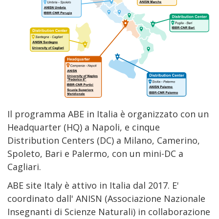
Il programma ABE in Italia è organizzato con un
Headquarter (HQ) a Napoli, e cinque
Distribution Centers (DC) a Milano, Camerino,
Spoleto, Bari e Palermo, con un mini-DC a
Cagliari.
ABE site Italy è attivo in Italia dal 2017. E'
coordinato dall' ANISN (Associazione Nazionale
Insegnanti di Scienze Naturali) in collaborazione