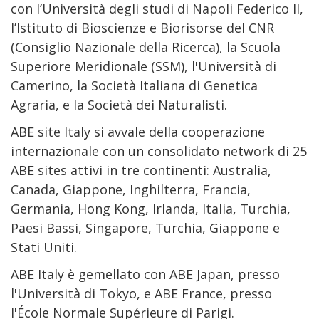
con l’Università degli studi di Napoli Federico II,
l’Istituto di Bioscienze e Biorisorse del CNR
(Consiglio Nazionale della Ricerca), la Scuola
Superiore Meridionale (SSM), l'Università di
Camerino, la Società Italiana di Genetica
Agraria, e la Società dei Naturalisti.
ABE site Italy si avvale della cooperazione
internazionale con un consolidato network di 25
ABE sites attivi in tre continenti: Australia,
Canada, Giappone, Inghilterra, Francia,
Germania, Hong Kong, Irlanda, Italia, Turchia,
Paesi Bassi, Singapore, Turchia, Giappone e
Stati Uniti.
ABE Italy è gemellato con ABE Japan, presso
l'Università di Tokyo, e ABE France, presso
l'École Normale Supérieure di Parigi.