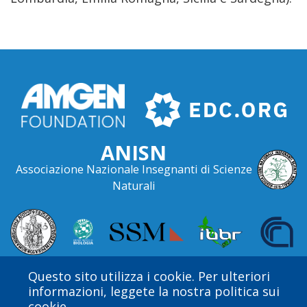
ANISN
Associazione Nazionale Insegnanti di Scienze
Naturali
Questo sito utilizza i cookie. Per ulteriori
informazioni, leggete la nostra politica sui
cookie.