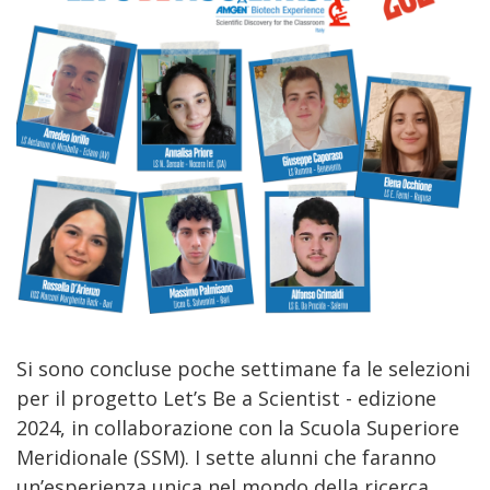
Si sono concluse poche settimane fa le selezioni
per il progetto Let’s Be a Scientist - edizione
2024, in collaborazione con la Scuola Superiore
Meridionale (SSM). I sette alunni che faranno
un’esperienza unica nel mondo della ricerca,