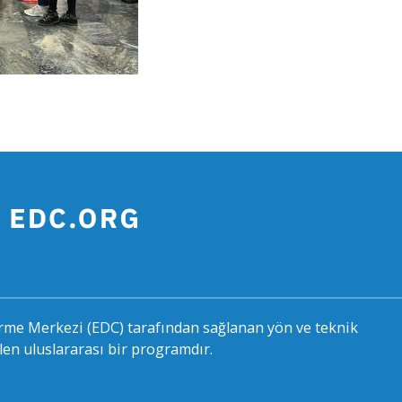
rme Merkezi (EDC) tarafından sağlanan yön ve teknik
len uluslararası bir programdır.