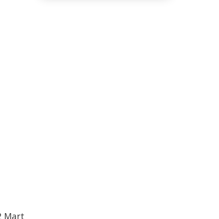
2 Mart