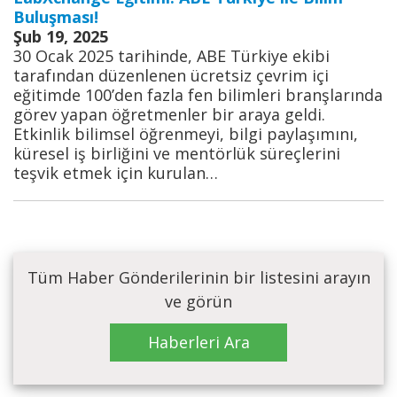
Buluşması!
Şub 19, 2025
30 Ocak 2025 tarihinde, ABE Türkiye ekibi
tarafından düzenlenen ücretsiz çevrim içi
eğitimde 100’den fazla fen bilimleri branşlarında
görev yapan öğretmenler bir araya geldi.
Etkinlik bilimsel öğrenmeyi, bilgi paylaşımını,
küresel iş birliğini ve mentörlük süreçlerini
teşvik etmek için kurulan…
Tüm Haber Gönderilerinin bir listesini arayın
ve görün
Haberleri Ara