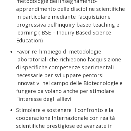
metodologie dell’insegnamento-
apprendimento delle discipline scientifiche
in particolare mediante l’acquisizione
progressiva dell’inquiry based teaching e
learning (IBSE – Inquiry Based Science
Education)
Favorire l’impiego di metodologie
laboratoriali che richiedono l’acquisizione
di specifiche competenze sperimentali
necessarie per sviluppare percorsi
innovativi nel campo delle Biotecnologie e
fungere da volano anche per stimolare
l’interesse degli allievi
Stimolare e sostenere il confronto e la
cooperazione Internazionale con realtà
scientifiche prestigiose ed avanzate in