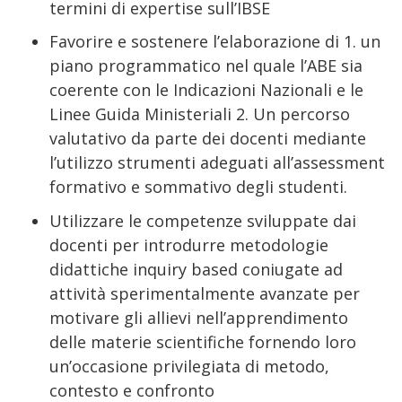
termini di expertise sull’IBSE
Favorire e sostenere l’elaborazione di 1. un
piano programmatico nel quale l’ABE sia
coerente con le Indicazioni Nazionali e le
Linee Guida Ministeriali 2. Un percorso
valutativo da parte dei docenti mediante
l’utilizzo strumenti adeguati all’assessment
formativo e sommativo degli studenti.
Utilizzare le competenze sviluppate dai
docenti per introdurre metodologie
didattiche inquiry based coniugate ad
attività sperimentalmente avanzate per
motivare gli allievi nell’apprendimento
delle materie scientifiche fornendo loro
un’occasione privilegiata di metodo,
contesto e confronto