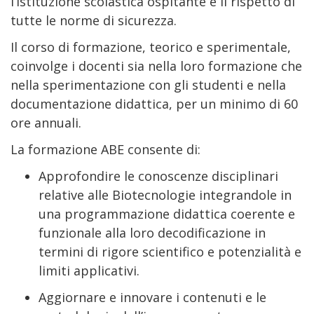
l’istituzione scolastica ospitante e il rispetto di
tutte le norme di sicurezza.
Il corso di formazione, teorico e sperimentale,
coinvolge i docenti sia nella loro formazione che
nella sperimentazione con gli studenti e nella
documentazione didattica, per un minimo di 60
ore annuali.
La formazione ABE consente di:
Approfondire le conoscenze disciplinari
relative alle Biotecnologie integrandole in
una programmazione didattica coerente e
funzionale alla loro decodificazione in
termini di rigore scientifico e potenzialità e
limiti applicativi.
Aggiornare e innovare i contenuti e le