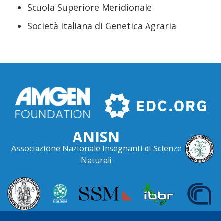
Scuola Superiore Meridionale
Società Italiana di Genetica Agraria
ANISN
Associazione Nazionale Insegnanti di Scienze
Naturali