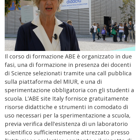
Il corso di formazione ABE è organizzato in due
fasi, una di formazione in presenza dei docenti
di Scienze selezionati tramite una call pubblica
sulla piattaforma del MIUR, e una di
sperimentazione obbligatoria con gli studenti a
scuola. L’ABE site Italy fornisce gratuitamente
risorse didattiche e strumenti in comodato di
uso necessari per la sperimentazione a scuola,
previa verifica dell'esistenza di un laboratorio
scientifico sufficientemente attrezzato presso