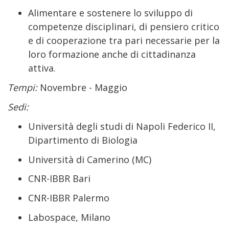
Alimentare e sostenere lo sviluppo di
competenze disciplinari, di pensiero critico
e di cooperazione tra pari necessarie per la
loro formazione anche di cittadinanza
attiva.
Tempi:
Novembre - Maggio
Sedi:
Università degli studi di Napoli Federico II,
Dipartimento di Biologia
Università di Camerino (MC)
CNR-IBBR Bari
CNR-IBBR Palermo
Labospace, Milano