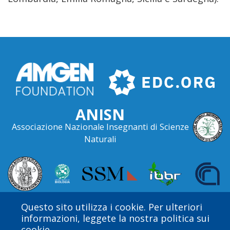
ANISN
Associazione Nazionale Insegnanti di Scienze
Naturali
Questo sito utilizza i cookie. Per ulteriori
informazioni, leggete la nostra politica sui
cookie.