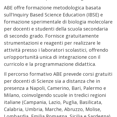
ABE offre formazione metodologica basata
sull'Inquiry Based Science Education (IBSE) e
formazione sperimentale di biologia molecolare
per docenti e studenti della scuola secondaria
di secondo grado. Fornisce gratuitamente
strumentazioni e reagenti per realizzare le
attività presso i laboratori scolastici, offrendo
un’opportunità unica di integrazione con il
curricolo e la programmazione didattica.
Il percorso formativo ABE prevede corsi gratuiti
per docenti di Scienze sia a distanza che in
presenza a Napoli, Camerino, Bari, Palermo e
Milano, coinvolgendo scuole in tredici regioni
italiane (Campania, Lazio, Puglia, Basilicata,
Calabria, Umbria, Marche, Abruzzo, Molise,
Lombardia, Emilia Romagna, Sicilia e Sardegna).