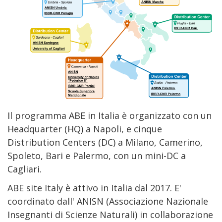
Il programma ABE in Italia è organizzato con un
Headquarter (HQ) a Napoli, e cinque
Distribution Centers (DC) a Milano, Camerino,
Spoleto, Bari e Palermo, con un mini-DC a
Cagliari.
ABE site Italy è attivo in Italia dal 2017. E'
coordinato dall' ANISN (Associazione Nazionale
Insegnanti di Scienze Naturali) in collaborazione