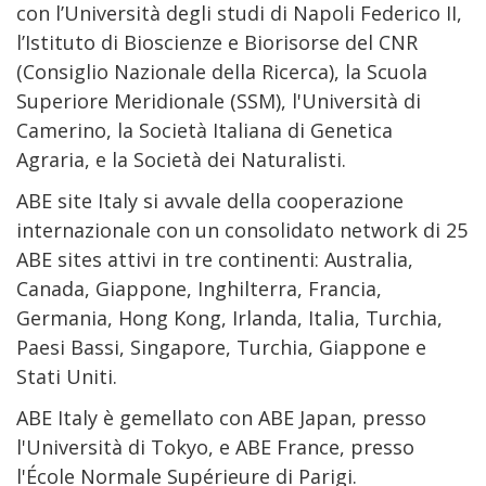
con l’Università degli studi di Napoli Federico II,
l’Istituto di Bioscienze e Biorisorse del CNR
(Consiglio Nazionale della Ricerca), la Scuola
Superiore Meridionale (SSM), l'Università di
Camerino, la Società Italiana di Genetica
Agraria, e la Società dei Naturalisti.
ABE site Italy si avvale della cooperazione
internazionale con un consolidato network di 25
ABE sites attivi in tre continenti: Australia,
Canada, Giappone, Inghilterra, Francia,
Germania, Hong Kong, Irlanda, Italia, Turchia,
Paesi Bassi, Singapore, Turchia, Giappone e
Stati Uniti.
ABE Italy è gemellato con ABE Japan, presso
l'Università di Tokyo, e ABE France, presso
l'École Normale Supérieure di Parigi.