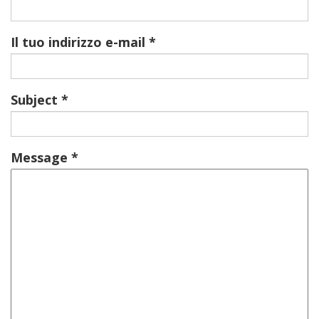
Il tuo indirizzo e-mail
Subject
Message