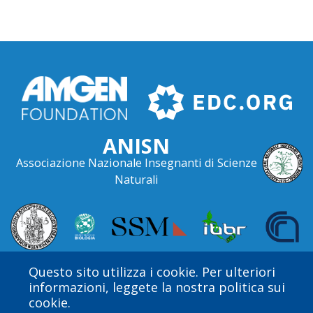
ANISN
Associazione Nazionale Insegnanti di Scienze
Naturali
Questo sito utilizza i cookie. Per ulteriori
informazioni, leggete la nostra politica sui
cookie.