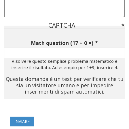
CAPTCHA
Math question (17 + 0 =)
Risolvere questo semplice problema matematico e
inserire il risultato. Ad esempio per 1+3, inserire 4.
Questa domanda è un test per verificare che tu
sia un visitatore umano e per impedire
inserimenti di spam automatici.