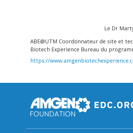
Le Dr Mart
ABE@UTM Coordonnateur de site et techn
Biotech Experience Bureau du programme. 
https://www.amgenbiotechexperience.c