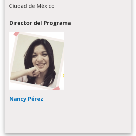
Ciudad de México
Director del Programa
Nancy Pérez