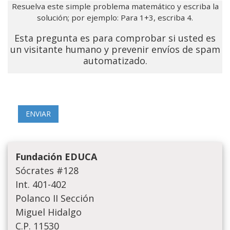
Resuelva este simple problema matemático y escriba la
solución; por ejemplo: Para 1+3, escriba 4.
Esta pregunta es para comprobar si usted es
un visitante humano y prevenir envíos de spam
automatizado.
Fundación EDUCA
Sócrates #128
Int. 401-402
Polanco II Sección
Miguel Hidalgo
C.P. 11530