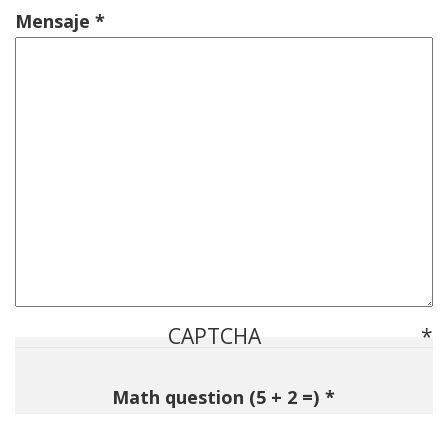
Mensaje
CAPTCHA
Math question (5 + 2 =)