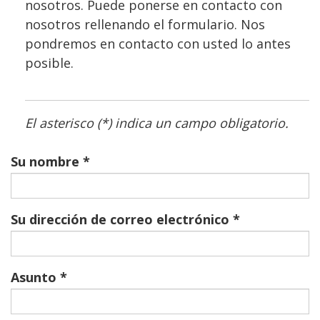
nosotros. Puede ponerse en contacto con
nosotros rellenando el formulario. Nos
pondremos en contacto con usted lo antes
posible.
El asterisco (*) indica un campo obligatorio.
Su nombre
Su dirección de correo electrónico
Asunto