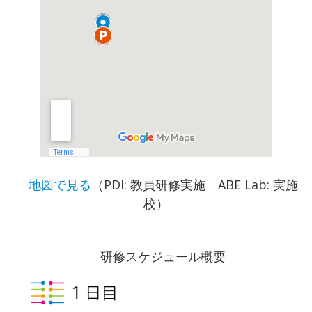
地図で見る
（PDI: 教員研修実施 ABE Lab: 実施
校）
研修スケジュール概要