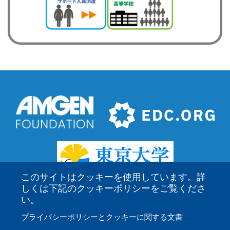
このサイトはクッキーを使用しています。詳
しくは下記のクッキーポリシーをご覧くださ
い。
プライバシーポリシーとクッキーに関する文書
Amgen Biotech Experience は、米国 Education