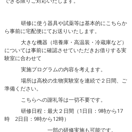
できる限りご対応いたします。
研修に使う器具や試薬等は基本的にこちらか
ら事前に宅配便にてお送りいたします。
大きな機器（培養庫・高温装・冷蔵庫など）
については事前に確認させていただきお借りする実
験室に合わせて
実施プログラムの内容を考えます。
場所は高校の生物実験室を連続で２日間、ご
準備ください。
こちらへの謝礼等は一切不要です。
研修日程：最大２日間（1日目：9時から17
時 2日目：9時から12時）
一部の研修実施も可能です。