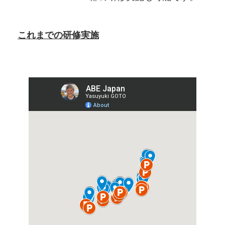
これまでの研修実施