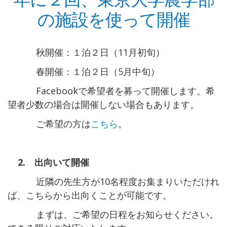
の施設を使って開催
秋開催：１泊２日（11月初旬）
春開催：１泊２日（5月中旬）
Facebookで希望者を募って開催します。希
望者少数の場合は開催しない場合もあります。
ご希望の方は
こちら
。
2. 出向いて開催
近隣の先生方が10名程度お集まりいただけれ
ば、こちらから出向くことが可能です。
まずは、ご希望の日程をお知らせください。