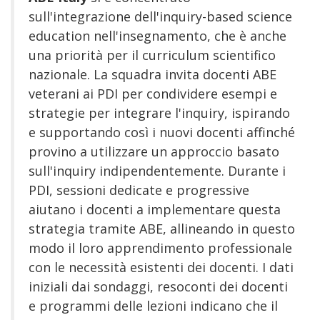
sull'integrazione dell'inquiry-based science
education nell'insegnamento, che è anche
una priorità per il curriculum scientifico
nazionale. La squadra invita docenti ABE
veterani ai PDI per condividere esempi e
strategie per integrare l'inquiry, ispirando
e supportando così i nuovi docenti affinché
provino a utilizzare un approccio basato
sull'inquiry indipendentemente. Durante i
PDI, sessioni dedicate e progressive
aiutano i docenti a implementare questa
strategia tramite ABE, allineando in questo
modo il loro apprendimento professionale
con le necessità esistenti dei docenti. I dati
iniziali dai sondaggi, resoconti dei docenti
e programmi delle lezioni indicano che il