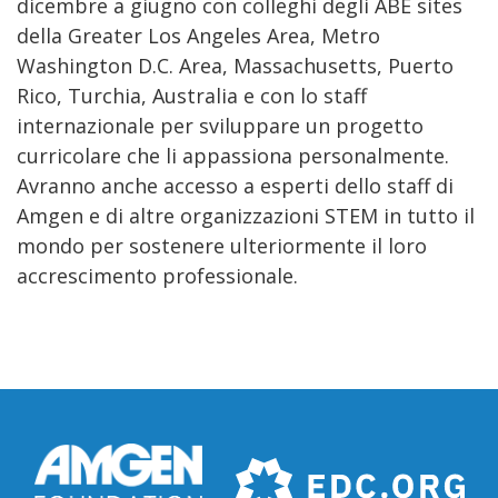
dicembre a giugno con colleghi degli ABE sites
della Greater Los Angeles Area, Metro
Washington D.C. Area, Massachusetts, Puerto
Rico, Turchia, Australia e con lo staff
internazionale per sviluppare un progetto
curricolare che li appassiona personalmente.
Avranno anche accesso a esperti dello staff di
Amgen e di altre organizzazioni STEM in tutto il
mondo per sostenere ulteriormente il loro
accrescimento professionale.