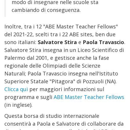
modo di insegnare nelle scuole sta
cambiando di conseguenza.
Inoltre, tra i 12 "ABE Master Teacher Fellows"
del 2021-22, scelti tra i 22 ABE sites, ben due
sono italiani:
Salvatore Stira
e
Paola Travascio
.
Salvatore Stira insegna in un Liceo Scientifico di
Palermo dal 2001, e gestisce anche la fase
regionale delle Olimpiadi delle Scienze
Naturali; Paola Travascio insegna nell'Istituto
Superiore Statale "Pitagora" di Pozzuoli (NA).
Clicca qui
per maggiori informazioni sul
programma e sugli
ABE Master Teacher Fellows
(in inglese).
Questa borsa di studio internazionale
consentirà a Paola e Salvatore di collaborare da