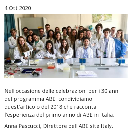
4 Ott 2020
Nell'occasione delle celebrazioni per i 30 anni
del programma ABE, condividiamo
quest'articolo del 2018 che racconta
l'esperienza del primo anno di ABE in Italia.
Anna Pascucci, Direttore dell'ABE site Italy,