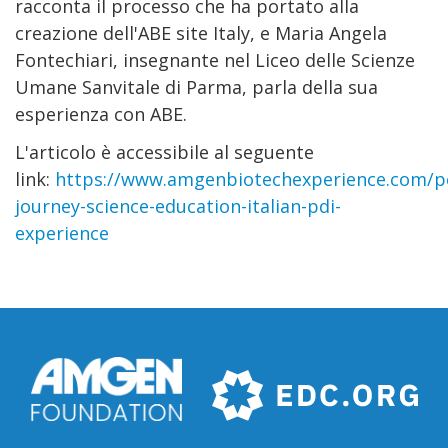
racconta il processo che ha portato alla
creazione dell'ABE site Italy, e Maria Angela
Fontechiari, insegnante nel Liceo delle Scienze
Umane Sanvitale di Parma, parla della sua
esperienza con ABE.
L'articolo è accessibile al seguente
link:
https://www.amgenbiotechexperience.com/po
journey-science-education-italian-pdi-
experience